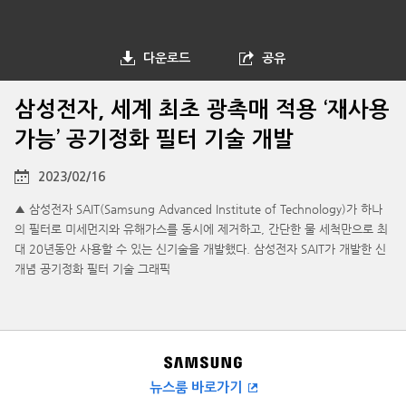
다운로드
공유
삼성전자, 세계 최초 광촉매 적용 ‘재사용
가능’ 공기정화 필터 기술 개발
2023/02/16
▲ 삼성전자 SAIT(Samsung Advanced Institute of Technology)가 하나
의 필터로 미세먼지와 유해가스를 동시에 제거하고, 간단한 물 세척만으로 최
대 20년동안 사용할 수 있는 신기술을 개발했다. 삼성전자 SAIT가 개발한 신
개념 공기정화 필터 기술 그래픽
뉴스룸 바로가기