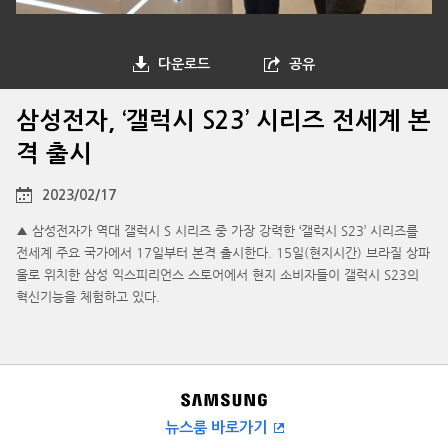
다운로드
공유
삼성전자, ‘갤럭시 S23’ 시리즈 전세계 본
격 출시
2023/02/17
▲ 삼성전자가 역대 갤럭시 S 시리즈 중 가장 강력한 ‘갤럭시 S23’ 시리즈를
전세계 주요 국가에서 17일부터 본격 출시한다. 15일(현지시간) 브라질 상파
울로 위치한 삼성 익스피리언스 스토어에서 현지 소비자들이 갤럭시 S23의
혁신기능을 체험하고 있다.
뉴스룸 바로가기