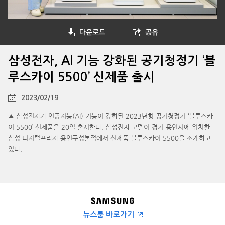
다운로드
공유
삼성전자, AI 기능 강화된 공기청정기 ‘블
루스카이 5500’ 신제품 출시
2023/02/19
▲ 삼성전자가 인공지능(AI) 기능이 강화된 2023년형 공기청정기 ‘블루스카
이 5500’ 신제품을 20일 출시한다. 삼성전자 모델이 경기 용인시에 위치한
삼성 디지털프라자 용인구성본점에서 신제품 블루스카이 5500을 소개하고
있다.
뉴스룸 바로가기