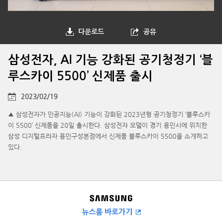
다운로드
공유
삼성전자, AI 기능 강화된 공기청정기 ‘블
루스카이 5500’ 신제품 출시
2023/02/19
▲ 삼성전자가 인공지능(AI) 기능이 강화된 2023년형 공기청정기 ‘블루스카
이 5500’ 신제품을 20일 출시한다. 삼성전자 모델이 경기 용인시에 위치한
삼성 디지털프라자 용인구성본점에서 신제품 블루스카이 5500을 소개하고
있다.
뉴스룸 바로가기