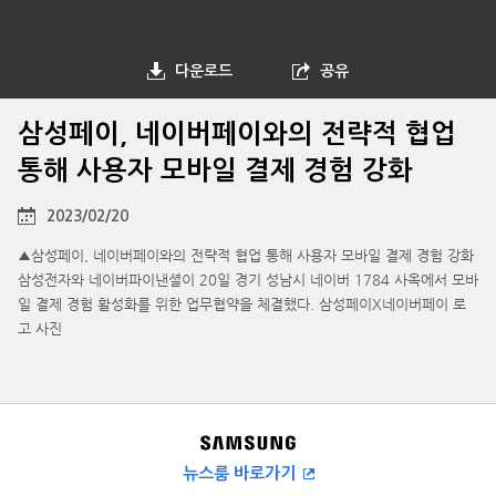
다운로드
공유
삼성페이, 네이버페이와의 전략적 협업
통해 사용자 모바일 결제 경험 강화
2023/02/20
▲삼성페이, 네이버페이와의 전략적 협업 통해 사용자 모바일 결제 경험 강화
삼성전자와 네이버파이낸셜이 20일 경기 성남시 네이버 1784 사옥에서 모바
일 결제 경험 활성화를 위한 업무협약을 체결했다. 삼성페이X네이버페이 로
고 사진
뉴스룸 바로가기