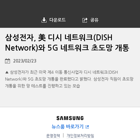
다운로드
공유
삼성전자, 美 디시 네트워크(DISH
Network)와 5G 네트워크 초도망 개통
2023/02/23
▲ 삼성전자가 최근 미국 제4 이동 통신사업자 디시 네트워크(DISH
Network)와 5G 초도망 개통을 완료했다고 밝혔다. 삼성전자 직원이 초도망
개통을 위한 망 테스트를 진행하고 있는 모습
뉴스룸 바로가기
운영정책
개인정보처리방침