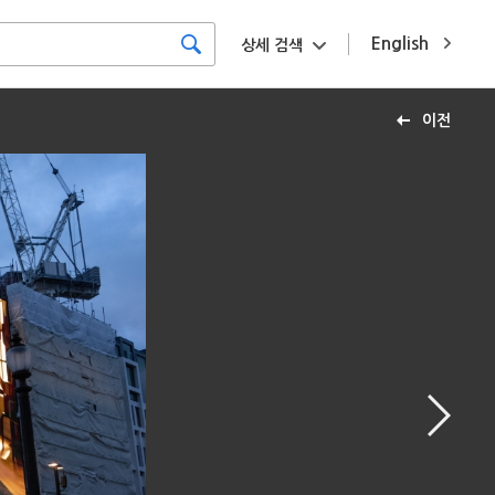
English
상세 검색
이전