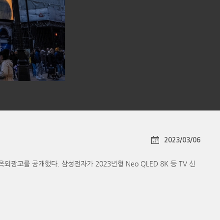
2023/03/06
 옥외광고를 공개했다. 삼성전자가 2023년형 Neo QLED 8K 등 TV 신