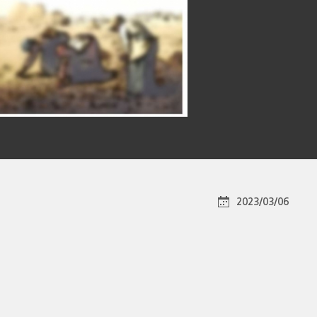
2023/03/06