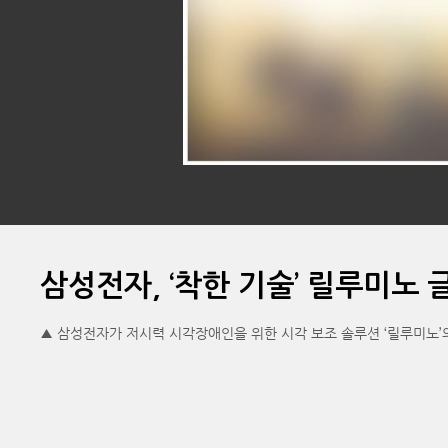
삼성전자, ‘착한 기술’ 릴루미노 
▲ 삼성전자가 저시력 시각장애인을 위한 시각 보조 솔루션 ‘릴루미노’의