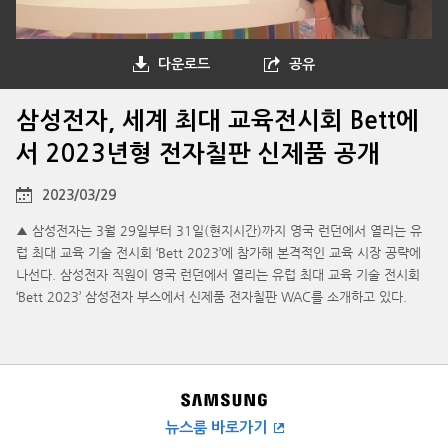
다운로드
공유
삼성전자, 세계 최대 교육전시회 Bett에
서 2023년형 전자칠판 신제품 공개
2023/03/29
▲ 삼성전자는 3월 29일부터 31일(현지시간)까지 영국 런던에서 열리는 유
럽 최대 교육 기술 전시회 ‘Bett 2023’에 참가해 본격적인 교육 시장 공략에
나선다. 삼성전자 직원이 영국 런던에서 열리는 유럽 최대 교육 기술 전시회
‘Bett 2023’ 삼성전자 부스에서 신제품 전자칠판 WAC를 소개하고 있다.
뉴스룸 바로가기