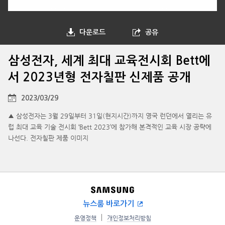
다운로드
공유
삼성전자, 세계 최대 교육전시회 Bett에
서 2023년형 전자칠판 신제품 공개
2023/03/29
▲ 삼성전자는 3월 29일부터 31일(현지시간)까지 영국 런던에서 열리는 유
럽 최대 교육 기술 전시회 ‘Bett 2023’에 참가해 본격적인 교육 시장 공략에
나선다. 전자칠판 제품 이미지
뉴스룸 바로가기
운영정책
개인정보처리방침