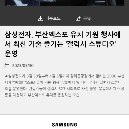
다운로드
공유
삼성전자, 부산엑스포 유치 기원 행사에
서 최신 기술 즐기는 ‘갤럭시 스튜디오’
운영
2023/03/30
▲삼성전자가 3월 30일부터 4월 3일까지 광화문광장에서 열리는 2030 부산
세계박람회(엑스포) 유치 기원 행사 ‘광화에서 빛;나이다’에서 갤럭시 스튜디
오를 운영한다. 관람객들이 갤럭시 S23 시리즈로 사진 촬영, 응원메시지 작성
등을 체험하고 부산엑스포 유치를 응원하는 모습