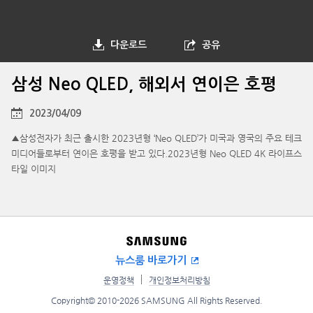
다운로드
공유
삼성 Neo QLED, 해외서 연이은 호평
2023/04/09
▲삼성전자가 최근 출시한 2023년형 ‘Neo QLED’가 미국과 영국의 주요 테크
미디어들로부터 연이은 호평을 받고 있다.2023년형 Neo QLED 4K 라이프스
타일 이미지
뉴스룸 바로가기
운영정책
개인정보처리방침
Copyright© 2010-2026 SAMSUNG All Rights Reserved.