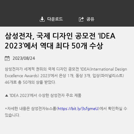
다운로드
공유
삼성전자, 국제 디자인 공모전 ‘IDEA
2023’에서 역대 최다 50개 수상
2023/08/24
삼성전자가 세계적 권위의 국제 디자인 공모전 ‘IDEA(International Design
Excellence Awards) 2023’에서 은상 1개, 동상 3개, 입상(파이널리스트)
46개로 총 50개의 상을 받았다.
▲ ‘IDEA 2023’에서 수상한 삼성전자 주요 제품
*자세한 내용은 삼성전자뉴스룸(
https://bit.ly/3sfgmeU
)에서 확인하실 수
있습니다.