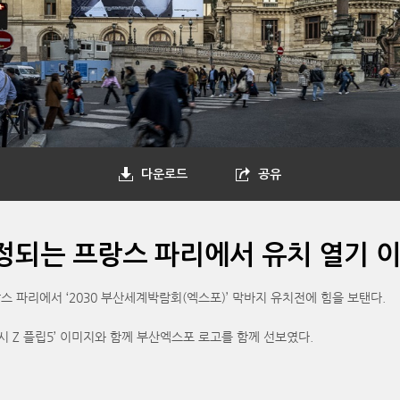
다운로드
공유
정되는 프랑스 파리에서 유치 열기 
랑스 파리에서 ‘2030 부산세계박람회(엑스포)’ 막바지 유치전에 힘을 보탠다.
시 Z 플립5’ 이미지와 함께 부산엑스포 로고를 함께 선보였다.