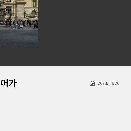
이어가
2023/11/26