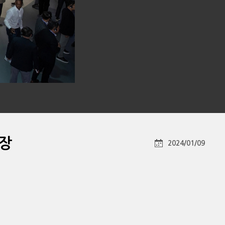
현장
2024/01/09