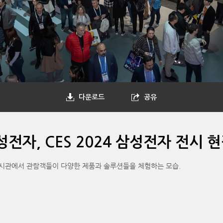
다운로드
공유
전자, CES 2024 삼성전자 전시 
 전시관에서 관람객들이 다양한 제품과 솔루션들을 체험하는 모습.