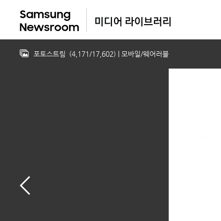
포토스트림
(
4,171
/
17,602
)
| 모바일/웨어러블