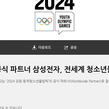
다운로드
공유
 공식 파트너 삼성전자, 전세계 청소
2024 강원 동계청소년올림픽’의 공식 파트너(Worldwide Partner)로
하실 수 있습니다.