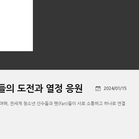
년들의 도전과 열정 응원
2024/01/15
 참여해, 전세계 청소년 선수들과 팬(Fan)들이 서로 소통하고 하나로 연결