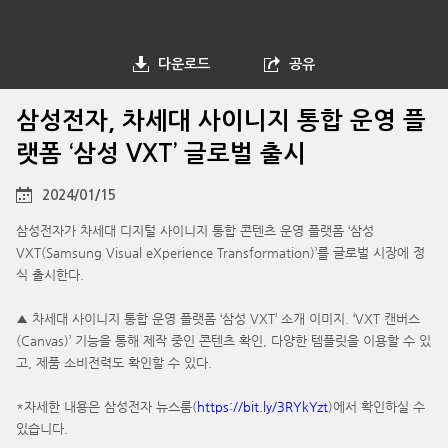
다운로드
공유
삼성전자, 차세대 사이니지 통합 운영 플
랫폼 ‘삼성 VXT’ 글로벌 출시
2024/01/15
삼성전자가 차세대 디지털 사이니지 통합 콘텐츠 운영 플랫폼 ‘삼성
VXT(Samsung Visual eXperience Transformation)’를 글로벌 시장에 정
식 출시한다.
▲ 차세대 사이니지 통합 운영 플랫폼 ‘삼성 VXT’ 소개 이미지. ‘VXT 캔버스
(Canvas)’ 기능을 통해 제작 중인 콘텐츠 확인, 다양한 템플릿을 이용할 수 있
고, 제품 소비전력도 확인할 수 있다.
*자세한 내용은 삼성전자 뉴스룸(
https://bit.ly/3RYkYzt
)에서 확인하실 수
있습니다.