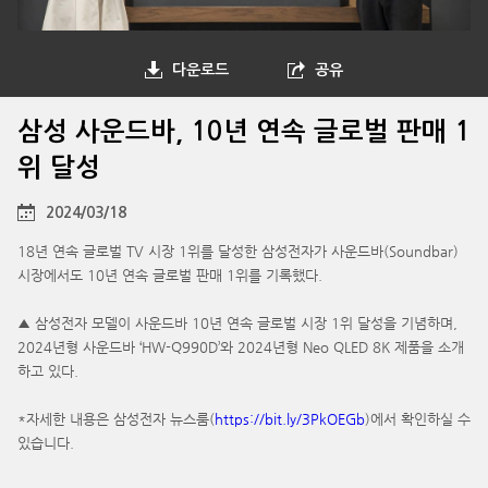
다운로드
공유
삼성 사운드바, 10년 연속 글로벌 판매 1
위 달성
2024/03/18
18년 연속 글로벌 TV 시장 1위를 달성한 삼성전자가 사운드바(Soundbar)
시장에서도 10년 연속 글로벌 판매 1위를 기록했다.
▲ 삼성전자 모델이 사운드바 10년 연속 글로벌 시장 1위 달성을 기념하며,
2024년형 사운드바 ‘HW-Q990D’와 2024년형 Neo QLED 8K 제품을 소개
하고 있다.
*자세한 내용은 삼성전자 뉴스룸(
https://bit.ly/3PkOEGb
)에서 확인하실 수
있습니다.