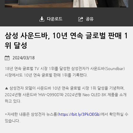
다운로드
공유
삼성 사운드바, 10년 연속 글로벌 판매 1
위 달성
2024/03/18
18년 연속 글로벌 TV 시장 1위를 달성한 삼성전자가 사운드바(Soundbar)
시장에서도 10년 연속 글로벌 판매 1위를 기록했다.
▲ 삼성전자 모델이 사운드바 10년 연속 글로벌 시장 1위 달성을 기념하며,
2024년형 사운드바 ‘HW-Q990D’와 2024년형 Neo QLED 8K 제품을 소개
하고 있다.
*자세한 내용은 삼성전자 뉴스룸(
https://bit.ly/3PkOEGb
)에서 확인하실 수
있습니다.