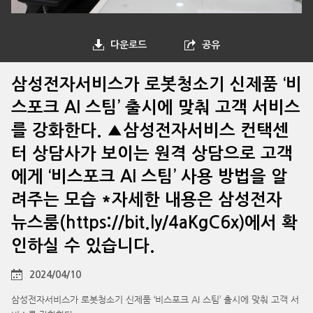
다운로드
공유
삼성전자서비스가 로봇청소기 신제품 ‘비
스포크 AI 스팀’ 출시에 맞춰 고객 서비스
를 강화한다. ▲삼성전자서비스 컨택센
터 상담사가 보이는 원격 상담으로 고객
에게 ‘비스포크 AI 스팀’ 사용 방법을 알
려주는 모습 *자세한 내용은 삼성전자
뉴스룸(https://bit.ly/4aKgC6x)에서 확
인하실 수 있습니다.
2024/04/10
삼성전자서비스가 로봇청소기 신제품 ‘비스포크 AI 스팀’ 출시에 맞춰 고객 서