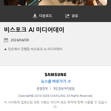
다운로드
공유
비스포크 AI 미디어데이
2024/04/09
▲ 인도에서 진행된 비스포크 AI 미디어데이
뉴스룸 바로가기
운영정책
개인정보처리방침
Copyright© 2010-2026 SAMSUNG All Rights Reserved.
이 사이트에 업로드된 모든 자료는 미디어 보도 목적에 한해 사용할 수 있습니
다.