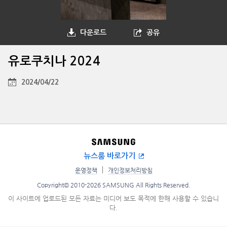
다운로드
공유
유로쿠치나 2024
2024/04/22
뉴스룸 바로가기
운영정책
개인정보처리방침
Copyright© 2010-2026 SAMSUNG All Rights Reserved.
이 사이트에 업로드된 모든 자료는 미디어 보도 목적에 한해 사용할 수 있습니
다.