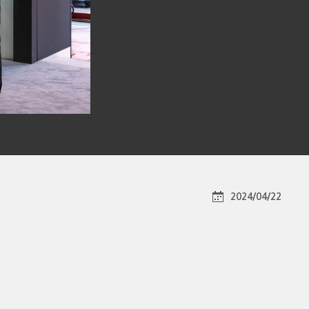
2024/04/22