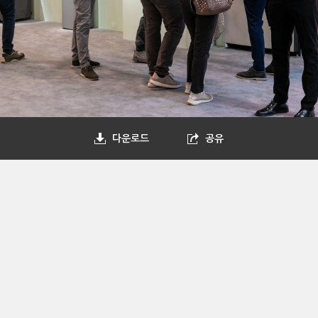
다운로드
공유