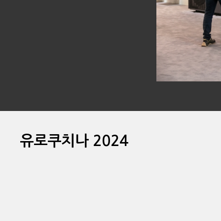
유로쿠치나 2024