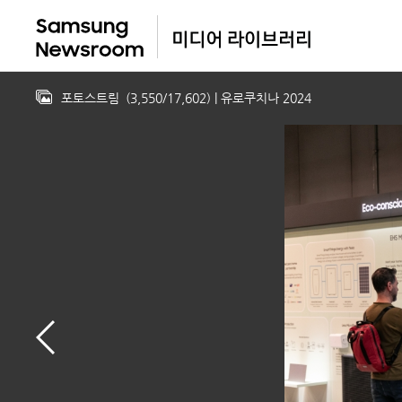
포토스트림
(
3,550
/
17,602
)
| 유로쿠치나 2024