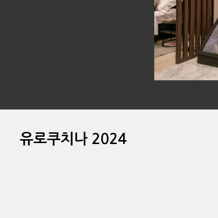
유로쿠치나 2024