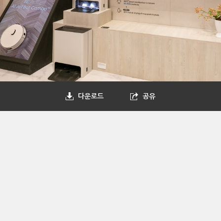
다운로드
공유