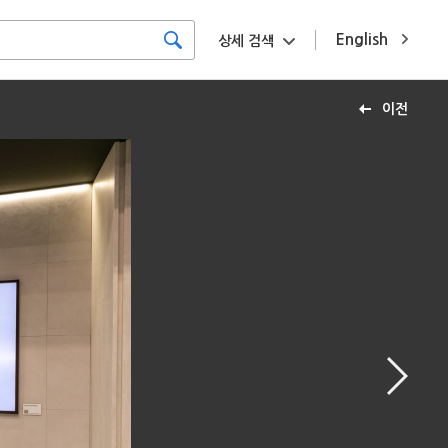
English
상세 검색
이전