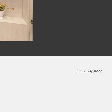
2024/04/22