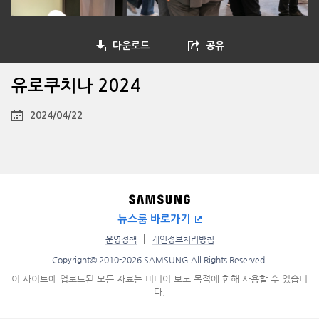
다운로드
공유
유로쿠치나 2024
2024/04/22
뉴스룸 바로가기
운영정책
개인정보처리방침
Copyright© 2010-2026 SAMSUNG All Rights Reserved.
이 사이트에 업로드된 모든 자료는 미디어 보도 목적에 한해 사용할 수 있습니
다.