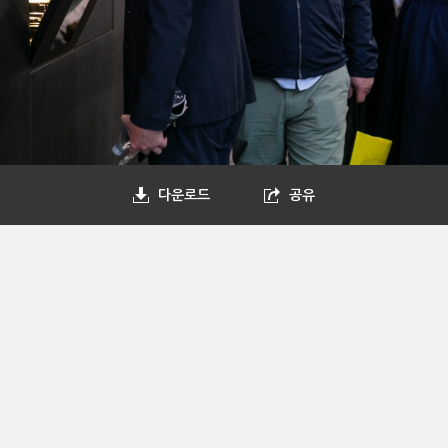
다운로드
공유