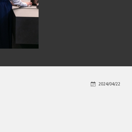
2024/04/22