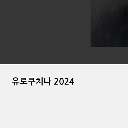
유로쿠치나 2024