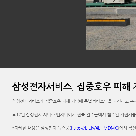
삼성전자서비스, 집중호우 피해 
삼성전자서비스가 집중호우 피해 지역에 특별서비스팀을 파견하고 수해
▲12일 삼성전자 서비스 엔지니어가 전북 완주군에서 침수된 가전제품 
*자세한 내용은 삼성전자 뉴스룸(
https://bit.ly/4bHMDMC
)에서 확