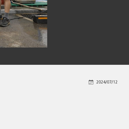
2024/07/12