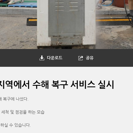
다운로드
공유
지역에서 수해 복구 서비스 실시
 복구에 나섰다.
세척 및 점검을 하는 모습
인하실 수 있습니다.