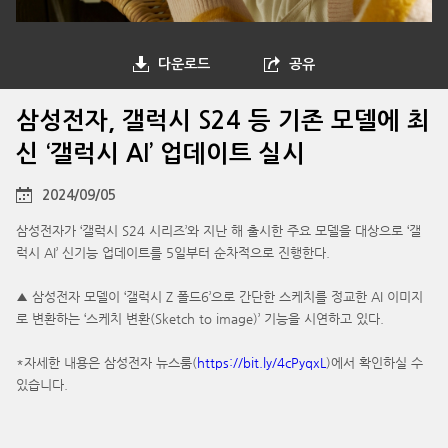
다운로드
공유
삼성전자, 갤럭시 S24 등 기존 모델에 최
신 ‘갤럭시 AI’ 업데이트 실시
2024/09/05
삼성전자가 ‘갤럭시 S24 시리즈’와 지난 해 출시한 주요 모델을 대상으로 ‘갤
럭시 AI’ 신기능 업데이트를 5일부터 순차적으로 진행한다.
▲ 삼성전자 모델이 ‘갤럭시 Z 폴드6’으로 간단한 스케치를 정교한 AI 이미지
로 변환하는 ‘스케치 변환(Sketch to image)’ 기능을 시연하고 있다.
*자세한 내용은 삼성전자 뉴스룸(
https://bit.ly/4cPyqxL
)에서 확인하실 수
있습니다.