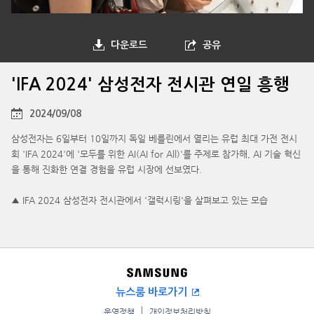
다운로드
공유
'IFA 2024' 삼성전자 전시관 연일 흥행
2024/09/08
삼성전자는 6일부터 10일까지 독일 베를린에서 열리는 유럽 최대 가전 전시
회 'IFA 2024'에 '모두를 위한 AI(AI for All)'를 주제로 참가해, AI 기술 혁신
을 통해 진화한 연결 경험을 유럽 시장에 선보였다.
▲ IFA 2024 삼성전자 전시관에서 '갤럭시링'을 살펴보고 있는 모습
뉴스룸 바로가기
운영정책
개인정보처리방침