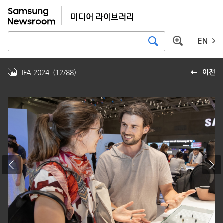
EN
IFA 2024
(
12
/
88
)
이전