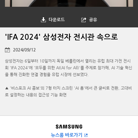
다운로드
공유
'IFA 2024' 삼성전자 전시관 속으로
2024/09/12
삼성전자는 6일부터 10일까지 독일 베를린에서 열리는 유럽 최대 가전 전시
회 'IFA 2024'에 '모두를 위한 AI(AI for All)'를 주제로 참가해, AI 기술 혁신
을 통해 진화한 연결 경험을 유럽 시장에 선보였다.
▲ '비스포크 AI 콤보'의 7형 터치 스크린 'AI 홈'에서 큰 글씨로 전환, 고대비
로 설정하는 내용의 접근성 기능 화면
뉴스룸 바로가기