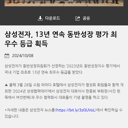
다운로드
공유
삼성전자, 13년 연속 동반성장 평가 최
우수 등급 획득
2024/10/08
삼성전자가 동반성장위원회가 선정하는 ‘2023년도 동반성장지수 평가’에서
국내 기업 최초로 13년 연속 최우수 등급을 받았다.
▲ 올해 3월 28일 수원 라마다 호텔에서 삼성전자가 협성회 회원들과 함께 개
최한 ‘2024년 상생협력데이’에서 삼성전자 대표이사 한종희 부회장(사진 왼
쪽에서 여섯번째)과 우수 협력회사 대표들이 기념 촬영을 하고 있다.
*자세한 내용은 삼성전자 뉴스룸(
https://bit.ly/3zQUVoL
)에서 확인하실 수
있습니다.