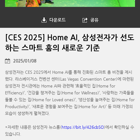
다운로드
공유
[CES 2025] Home AI, 삼성전자가 선도
하는 스마트 홈의 새로운 기준
2025/01/08
삼성전자는 CES 2025에서 Home AI를 통해 진화된 스마트 홈 비전을 제시
했다. 라스베이거스 컨벤션 센터(Las Vegas Convention Center)에 마련된
삼성전자 전시관에는 Home AI와 관련해 ‘효율적인 집(Home for
Efficiency)’, ‘건강을 챙겨주는 집(Home for Wellness)’, ‘사랑하는 가족들을
돌볼 수 있는 집(Home for Loved ones)’, ‘생산성을 높여주는 집(Home for
Productivity)’, ‘새로운 경험을 보여주는 집(Home for Art)’ 등 미래 가정의
모습이 생생하게 펼쳐졌다.
*자세한 내용은 삼성전자 뉴스룸(
https://bit.ly/426cbSO
)에서 확인하실 수
있습니다.