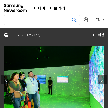
EN
CES 2025
(
79
/
172
)
이전