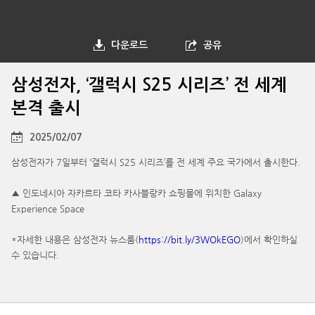
다운로드
공유
삼성전자, ‘갤럭시 S25 시리즈’ 전 세계
본격 출시
2025/02/07
삼성전자가 7일부터 ‘갤럭시 S25 시리즈’를 전 세계 주요 국가에서 출시한다.
▲ 인도네시아 자카르타 코타 카사블랑카 쇼핑몰에 위치한 Galaxy
Experience Space
*자세한 내용은 삼성전자 뉴스룸(
https://bit.ly/3WOkEGO
)에서 확인하실
수 있습니다.