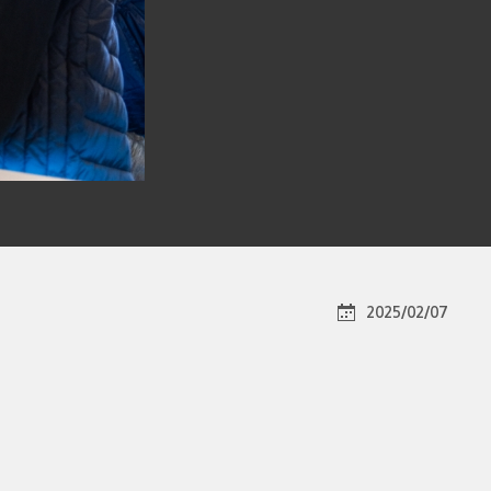
2025/02/07