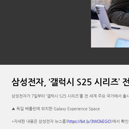
삼성전자, ‘갤럭시 S25 시리즈’ 
삼성전자가 7일부터 ‘갤럭시 S25 시리즈’를 전 세계 주요 국가에서 출
▲ 독일 베를린에 위치한 Galaxy Experience Space
*자세한 내용은 삼성전자 뉴스룸(
https://bit.ly/3WOkEGO
)에서 확인