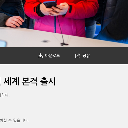
다운로드
공유
전 세계 본격 출시
시한다.
하실 수 있습니다.