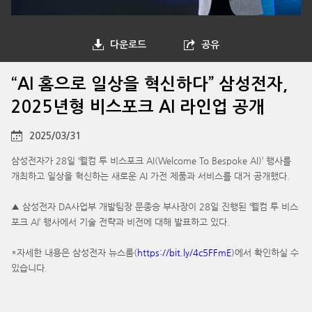
다운로드
공유
“AI 홈으로 일상을 혁신하다” 삼성전자,
2025년형 비스포크 AI 라인업 공개
2025/03/31
삼성전자가 28일 ‘웰컴 투 비스포크 AI(Welcome To Bespoke AI)’ 행사를
개최하고 일상을 혁신하는 새로운 AI 가전 제품과 서비스를 대거 공개했다.
▲ 삼성전자 DA사업부 개발팀장 문종승 부사장이 28일 진행된 ‘웰컴 투 비스
포크 AI’ 행사에서 기술 전략과 비전에 대해 발표하고 있다.
*자세한 내용은 삼성전자 뉴스룸(
https://bit.ly/4c5FFmE
)에서 확인하실 수
있습니다.