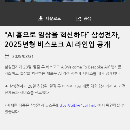
다운로드
공유
“AI 홈으로 일상을 혁신하다” 삼성전자,
2025년형 비스포크 AI 라인업 공개
2025/03/31
삼성전자가 28일 ‘웰컴 투 비스포크 AI(Welcome To Bespoke AI)’ 행사를
개최하고 일상을 혁신하는 새로운 AI 가전 제품과 서비스를 대거 공개했다.
▲ 삼성전자가 28일 진행된 ‘웰컴 투 비스포크 AI’ 제품 체험 행사에서 AI 가전
신제품과 서비스를 선보였다.
*자세한 내용은 삼성전자 뉴스룸(
https://bit.ly/4c5FFmE
)에서 확인하실 수
있습니다.