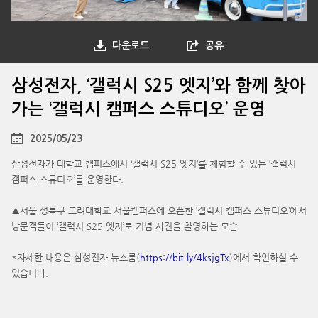
다운로드
공유
삼성전자, ‘갤럭시 S25 엣지’와 함께 찾아
가는 ‘갤럭시 캠퍼스 스튜디오’ 운영
2025/05/23
삼성전자가 대학교 캠퍼스에서 ‘갤럭시 S25 엣지’를 체험할 수 있는 ‘갤럭시
캠퍼스 스튜디오’를 운영한다.
▲서울 성북구 고려대학교 서울캠퍼스에 오픈한 ‘갤럭시 캠퍼스 스튜디오’에서
방문객들이 ‘갤럭시 S25 엣지’로 기념 사진을 촬영하는 모습
*자세한 내용은 삼성전자 뉴스룸(
https://bit.ly/4ksjgTx
)에서 확인하실 수
있습니다.