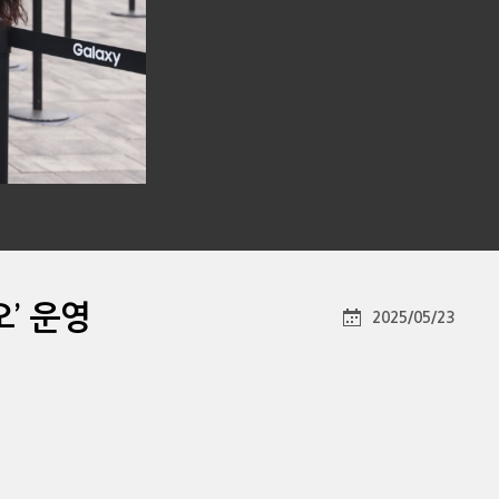
’ 운영
2025/05/23