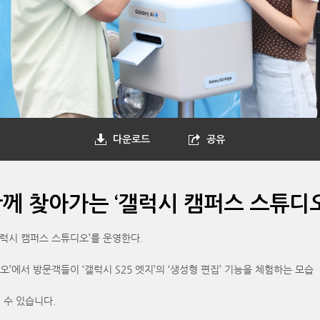
다운로드
공유
 함께 찾아가는 ‘갤럭시 캠퍼스 스튜디오
갤럭시 캠퍼스 스튜디오’를 운영한다.
에서 방문객들이 ‘갤럭시 S25 엣지’의 ‘생성형 편집’ 기능을 체험하는 모습
 수 있습니다.