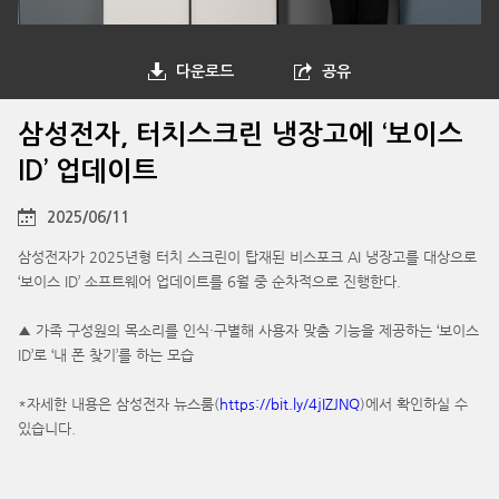
다운로드
공유
삼성전자, 터치스크린 냉장고에 ‘보이스
ID’ 업데이트
2025/06/11
삼성전자가 2025년형 터치 스크린이 탑재된 비스포크 AI 냉장고를 대상으로
‘보이스 ID’ 소프트웨어 업데이트를 6월 중 순차적으로 진행한다.
▲ 가족 구성원의 목소리를 인식·구별해 사용자 맞춤 기능을 제공하는 ‘보이스
ID’로 ‘내 폰 찾기’를 하는 모습
*자세한 내용은 삼성전자 뉴스룸(
https://bit.ly/4jIZJNQ
)에서 확인하실 수
있습니다.