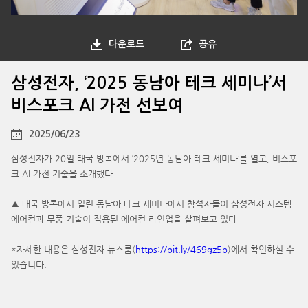
다운로드
공유
삼성전자, ‘2025 동남아 테크 세미나’서
비스포크 AI 가전 선보여
2025/06/23
삼성전자가 20일 태국 방콕에서 ‘2025년 동남아 테크 세미나’를 열고, 비스포
크 AI 가전 기술을 소개했다.
▲ 태국 방콕에서 열린 동남아 테크 세미나에서 참석자들이 삼성전자 시스템
에어컨과 무풍 기술이 적용된 에어컨 라인업을 살펴보고 있다
*자세한 내용은 삼성전자 뉴스룸(
https://bit.ly/469gz5b
)에서 확인하실 수
있습니다.