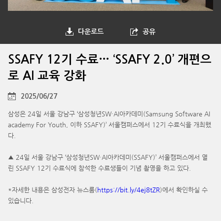
다운로드
공유
SSAFY 12기 수료… ‘SSAFY 2.0’ 개편으
로 AI 교육 강화
2025/06/27
삼성은 24일 서울 강남구 ‘삼성청년SW·AI아카데미(Samsung Software AI
academy For Youth, 이하 SSAFY)’ 서울캠퍼스에서 12기 수료식을 개최했
다.
▲ 24일 서울 강남구 ‘삼성청년SW·AI아카데미(SSAFY)’ 서울캠퍼스에서 열
린 SSAFY 12기 수료식에 참석한 수료생들이 기념 촬영을 하고 있다.
*자세한 내용은 삼성전자 뉴스룸(
https://bit.ly/4ej8tZR
)에서 확인하실 수
있습니다.