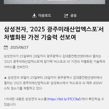
다운로드
공유
삼성전자, ‘2025 광주미래산업엑스포’서
차별화된 가전 기술력 선보여
2025/06/27
삼성전자가 25일부터 28일까지 광주광역시 김대중컨벤션센터에서 열리는
‘2025 광주미래산업엑스포’에 참가해 ‘비스포크 AI’ 가전의 차별화된 기술력과
서비스를 선보인다.
▲ 삼성전자 모델이 25일부터 28일까지 광주광역시 김대중컨벤션센터에서
열리는 ‘2025 광주미래산업엑스포’ 삼성부스에서 ‘비스포크 AI 제트 400W’
스틱 청소기를 체험하고 있다.
*자세한 내용은 삼성전자 뉴스룸(
https://bit.ly/3TCC9aS
)에서 확인하실 수
있습니다.