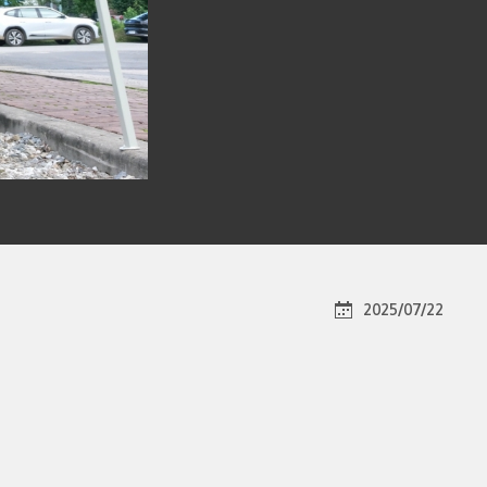
2025/07/22