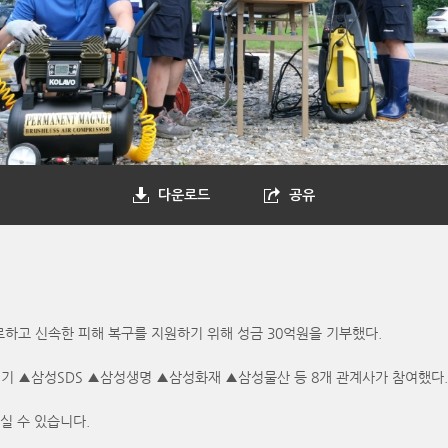
다운로드
공유
하고 신속한 피해 복구를 지원하기 위해 성금 30억원을 기부했다.
기 ▲삼성SDS ▲삼성생명 ▲삼성화재 ▲삼성물산 등 8개 관계사가 참여했다.
실 수 있습니다.