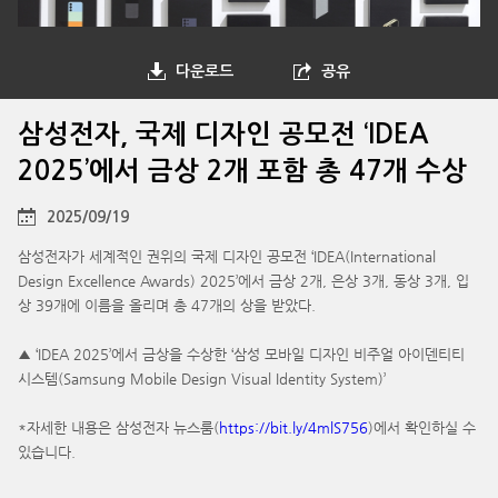
다운로드
공유
삼성전자, 국제 디자인 공모전 ‘IDEA
2025’에서 금상 2개 포함 총 47개 수상
2025/09/19
삼성전자가 세계적인 권위의 국제 디자인 공모전 ‘IDEA(International
Design Excellence Awards) 2025’에서 금상 2개, 은상 3개, 동상 3개, 입
상 39개에 이름을 올리며 총 47개의 상을 받았다.
▲ ‘IDEA 2025’에서 금상을 수상한 ‘삼성 모바일 디자인 비주얼 아이덴티티
시스템(Samsung Mobile Design Visual Identity System)’
*자세한 내용은 삼성전자 뉴스룸(
https://bit.ly/4mlS756
)에서 확인하실 수
있습니다.