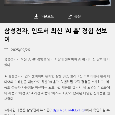
다운로드
공유
삼성전자, 인도서 최신 ‘AI 홈’ 경험 선보
여
2025/09/26
삼성전자가 최신 ‘AI 홈’ 경험을 인도 시장에 선보이며 AI 홈 리더십 강화에 나
섰다.
▲ 삼성전자가 인도 뭄바이에 위치한 삼성 BKC 플래그십 스토어에서 현지 미
디어와 거래선을 대상으로 최신 ‘AI 홈’의 차별화된 고객 경험을 소개하고, 제
품의 성능과 사용성을 혁신하는 ▲모바일 제품의 ‘갤럭시 AI’ ▲영상 디스플레
이 제품의 ‘비전 AI’ ▲가전 제품의 ‘비스포크 AI’가 탑재된 다양한 신제품을 선
보였다.
*자세한 내용은 삼성전자 뉴스룸(
https://bit.ly/46Ev1RB
)에서 확인하실 수