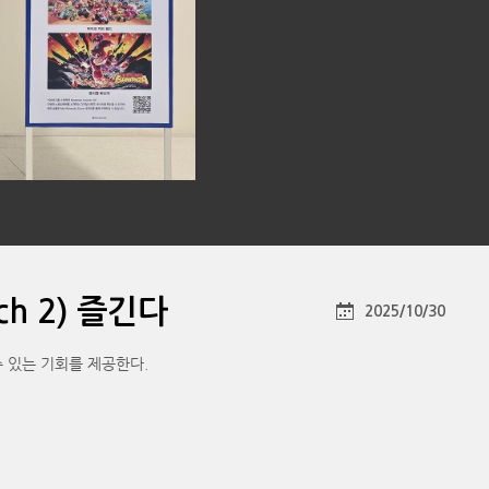
ch 2) 즐긴다
2025/10/30
 수 있는 기회를 제공한다.