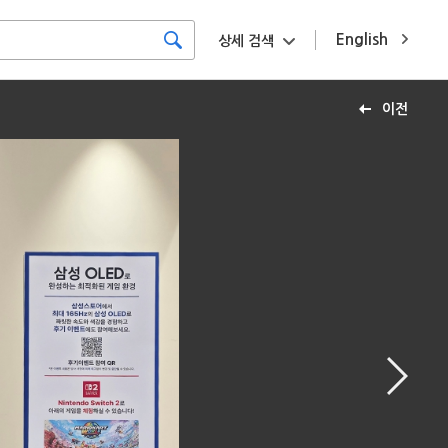
English
상세 검색
이전