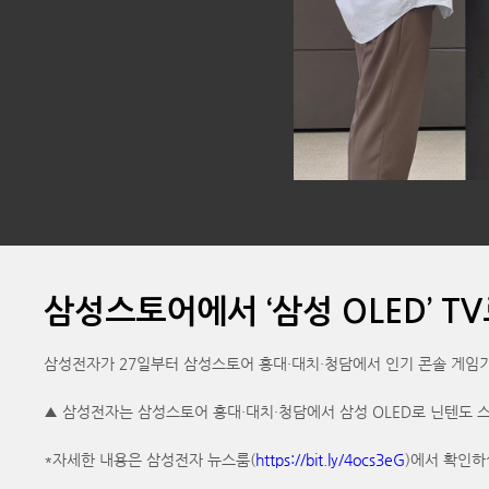
삼성스토어에서 ‘삼성 OLED’ TV로
삼성전자가 27일부터 삼성스토어 홍대·대치·청담에서 인기 콘솔 게임기 닌텐도
▲ 삼성전자는 삼성스토어 홍대·대치·청담에서 삼성 OLED로 닌텐도 
*자세한 내용은 삼성전자 뉴스룸(
https://bit.ly/4ocs3eG
)에서 확인하