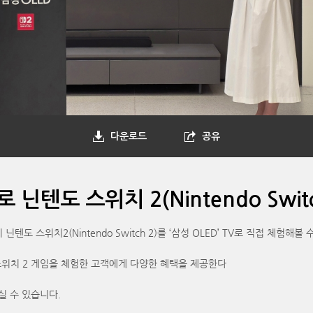
다운로드
공유
 닌텐도 스위치 2(Nintendo Swit
 스위치2(Nintendo Switch 2)를 ‘삼성 OLED’ TV로 직접 체험해볼
스위치 2 게임을 체험한 고객에게 다양한 혜택을 제공한다
실 수 있습니다.