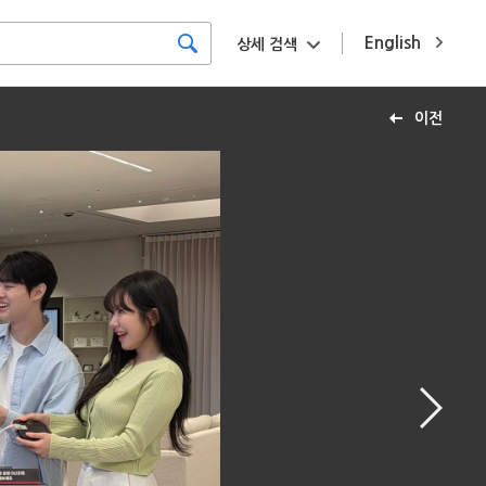
English
상세 검색
이전