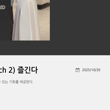
ch 2) 즐긴다
2025/10/30
 수 있는 기회를 제공한다.