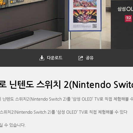
다운로드
공유
 닌텐도 스위치 2(Nintendo Swit
 스위치2(Nintendo Switch 2)를 ‘삼성 OLED’ TV로 직접 체험해볼
(Nintendo Switch 2)를 ‘삼성 OLED’ TV로 직접 체험해볼 수 있다
실 수 있습니다.