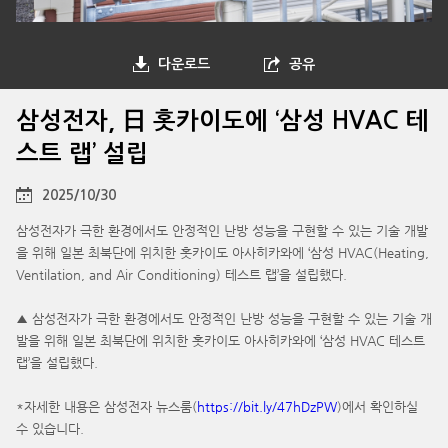
다운로드
공유
삼성전자, 日 홋카이도에 ‘삼성 HVAC 테
스트 랩’ 설립
2025/10/30
삼성전자가 극한 환경에서도 안정적인 난방 성능을 구현할 수 있는 기술 개발
을 위해 일본 최북단에 위치한 홋카이도 아사히카와에 ‘삼성 HVAC(Heating,
Ventilation, and Air Conditioning) 테스트 랩’을 설립했다.
▲ 삼성전자가 극한 환경에서도 안정적인 난방 성능을 구현할 수 있는 기술 개
발을 위해 일본 최북단에 위치한 홋카이도 아사히카와에 ‘삼성 HVAC 테스트
랩’을 설립했다.
*자세한 내용은 삼성전자 뉴스룸(
https://bit.ly/47hDzPW
)에서 확인하실
수 있습니다.