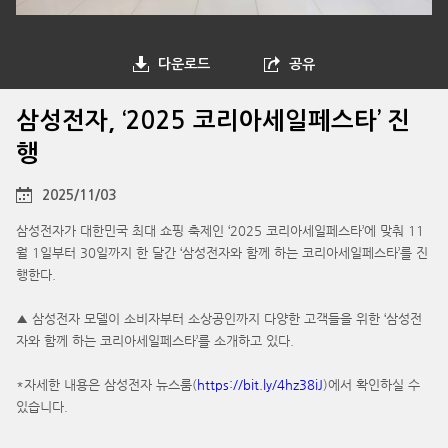
다운로드
공유
삼성전자, ‘2025 코리아세일페스타’ 진
행
2025/11/03
삼성전자가 대한민국 최대 쇼핑 축제인 ‘2025 코리아세일페스타’에 맞춰 11
월 1일부터 30일까지 한 달간 ‘삼성전자와 함께 하는 코리아세일페스타’를 진
행한다.
▲ 삼성전자 모델이 소비자부터 소상공인까지 다양한 고객들을 위한 ‘삼성전
자와 함께 하는 코리아세일페스타’를 소개하고 있다.
*자세한 내용은 삼성전자 뉴스룸(
https://bit.ly/4hz38iJ
)에서 확인하실 수
있습니다.