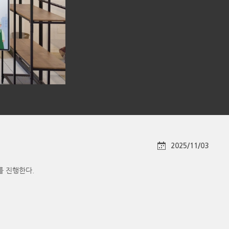
2025/11/03
를 진행한다.